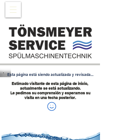
Esta página está siendo actualizada y revisada...
Estimado visitante de esta página de inicio,
actualmente se está actualizando.
Le pedimos su comprensión y esperamos su
visita en una fecha posterior.