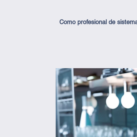
Como profesional de sistema