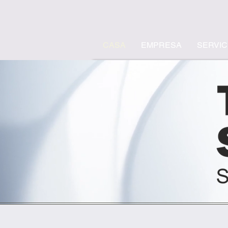
CASA
EMPRESA
SERVIC