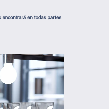
s encontrará en todas partes