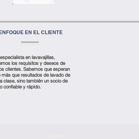
ENFOQUE EN EL CLIENTE
specialista en lavavajillas,
mos los requisitos y deseos de
os clientes. Sabemos que esperan
más que resultados de lavado de
a clase, sino también un socio de
o confiable y rápido.
KONTAKT