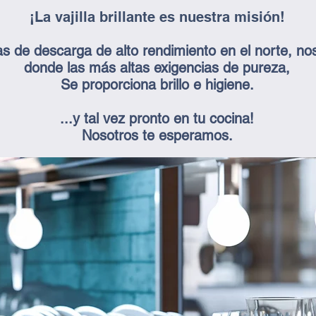
¡La vajilla brillante es nuestra misión!
s de descarga de alto rendimiento en el norte, no
donde las más altas exigencias de pureza,
Se proporciona brillo e higiene.
​​
...y tal vez pronto en tu cocina!
Nosotros te esperamos.