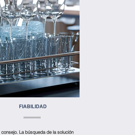
FIABILIDAD
 consejo. La búsqueda de la solución