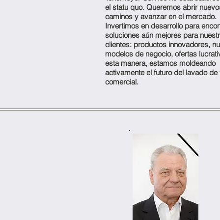
el statu quo. Queremos abrir nuevo
caminos y avanzar en el mercado.
Invertimos en desarrollo para encon
soluciones aún mejores para nuest
clientes: productos innovadores, n
modelos de negocio, ofertas lucrat
esta manera, estamos moldeando
activamente el futuro del lavado de v
comercial.