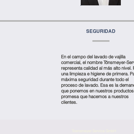
SEGURIDAD
En el campo del lavado de vajilla
comercial, el nombre Tönsmeyer-Ser
representa calidad al más alto nivel.
una limpieza e higiene de primera. P
máxima seguridad durante todo el
proceso de lavado. Esa es la deman
que ponemos en nuestros productos.
promesa que hacemos a nuestros
clientes.
Toensmeyer Service GmbH