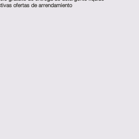
ctivas ofertas de arrendamiento