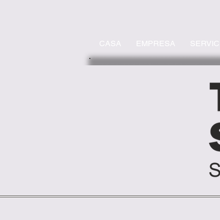
CASA
EMPRESA
SERVIC