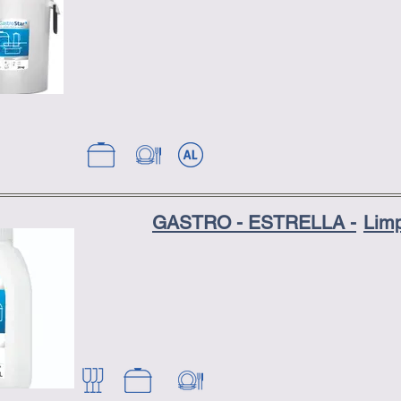
GASTRO - ESTRELLA -
Lim