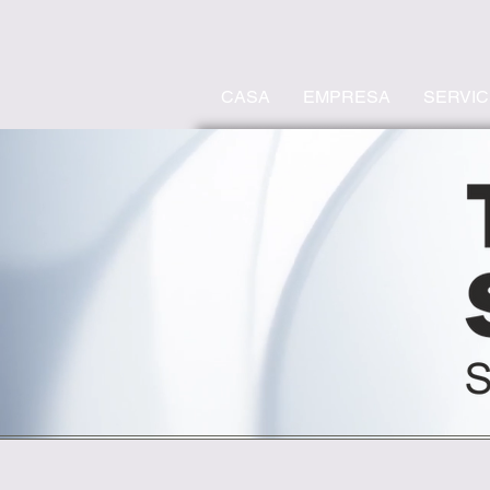
CASA
EMPRESA
SERVIC