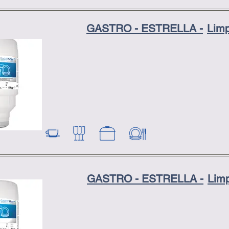
GASTRO - ESTRELLA -
Lim
GASTRO - ESTRELLA -
Lim