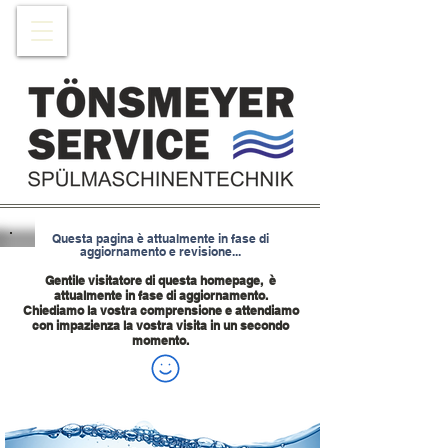
Questa pagina è attualmente in fase di
aggiornamento e revisione...
Gentile visitatore di questa homepage,
è
attualmente in fase di aggiornamento.
Chiediamo la vostra comprensione e attendiamo
con impazienza la vostra visita in un secondo
momento.