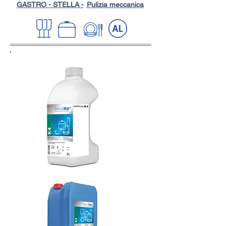
GASTRO - STELLA -
Pulizia meccanica