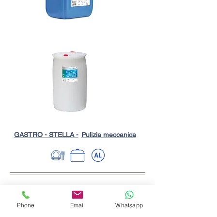
GASTRO - STELLA -
Pulizia meccanica
Phone
Email
Whatsapp