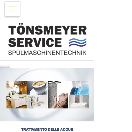
TRATTAMENTO DELLE ACQUE