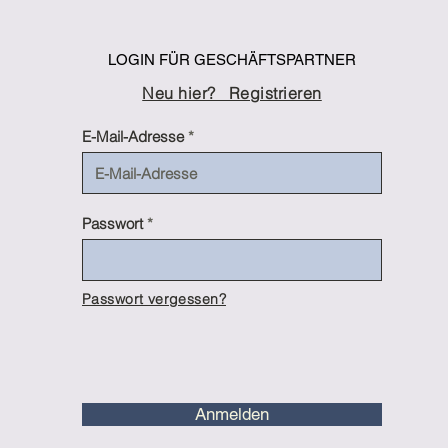
LOGIN FÜR GESCHÄFTSPARTNER
Neu hier?
Registrieren
E-Mail-Adresse
Passwort
Passwort vergessen?
Anmelden