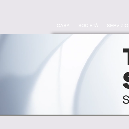
CASA
SOCIETÀ
SERVIZIO