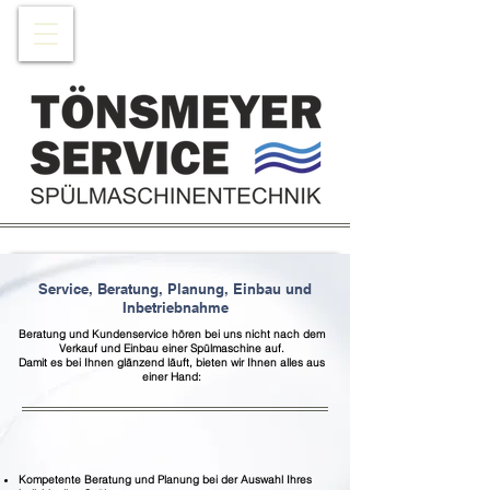
Service, Beratung, Planung, Einbau und
Inbetriebnahme
Beratung und Kundenservice hören bei uns nicht nach dem
Verkauf und Einbau einer Spülmaschine auf.
Damit es bei Ihnen glänzend läuft, bieten wir Ihnen alles aus
einer Hand:
Kompetente Beratung und Planung bei der Auswahl Ihres