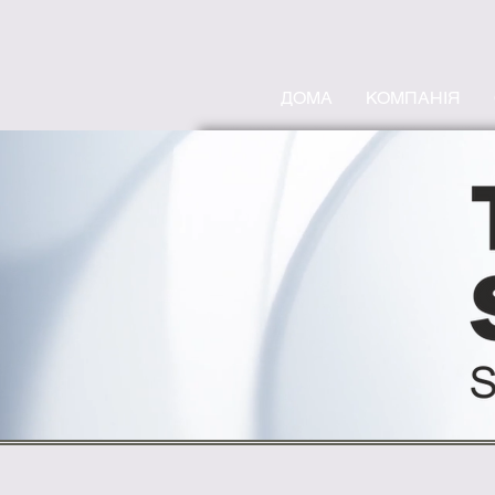
ДОМА
КОМПАНІЯ