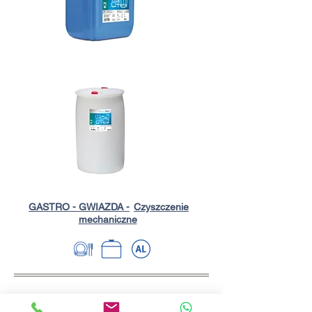
GASTRO - GWIAZDA -
Czyszczenie
mechaniczne