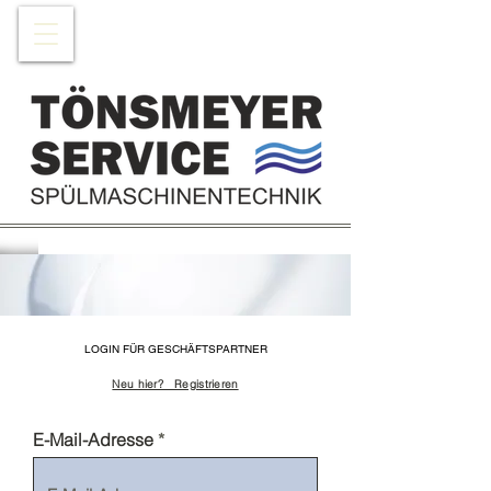
LOGIN FÜR GESCHÄFTSPARTNER
Neu hier?
Registrieren
E-Mail-Adresse